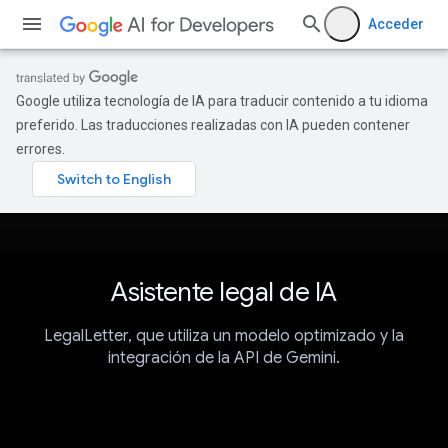
Acceder
Google utiliza tecnología de IA para traducir contenido a tu idioma
preferido. Las traducciones realizadas con IA pueden contener
errores.
Asistente legal de IA
LegalLetter, que utiliza un modelo optimizado y la
integración de la API de Gemini.