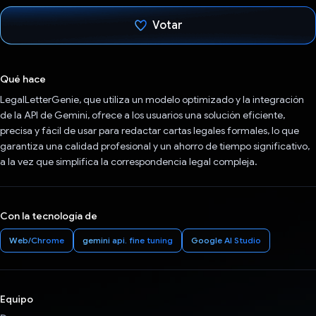
Votar
Votaste
Qué hace
LegalLetterGenie, que utiliza un modelo optimizado y la integración
de la API de Gemini, ofrece a los usuarios una solución eficiente,
precisa y fácil de usar para redactar cartas legales formales, lo que
garantiza una calidad profesional y un ahorro de tiempo significativo,
a la vez que simplifica la correspondencia legal compleja.
Con la tecnología de
Web/Chrome
gemini api. fine tuning
Google AI Studio
Equipo