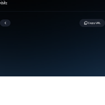
पोलैंड