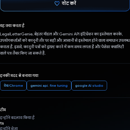
वोट करें
वोट कर दिया है!
यह क्या करता है
LegalLetterGenie, बेहतर मॉडल और Gemini API इंटिग्रेशन का इस्तेमाल करके,
उपयोगकर्ताओं को कानूनी तौर पर सही और आसानी से इस्तेमाल होने वाला समाधान उपलब्ध
कराता है. इससे, कानूनी पत्रों को ड्राफ़्ट करने में कम समय लगता है और पेशेवर क्वालिटी
वाले पत्र तैयार किए जा सकते हैं.
इनकी मदद से बनाया गया
वेब/Chrome
gemini api. fine tuning
google AI studio
टीम
इन्होंने बदलाव किया है
ts
इन्होंने भेजा