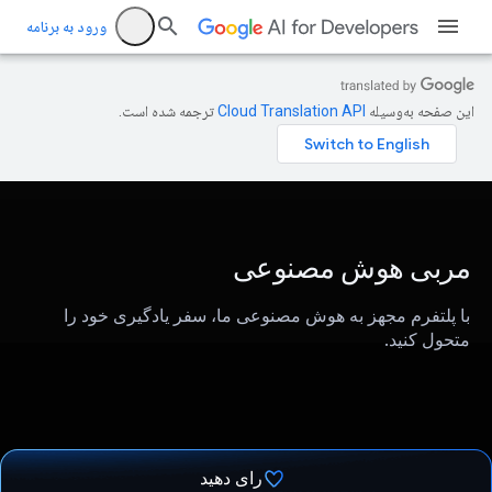
ورود به برنامه
این صفحه به‌وسیله
ترجمه شده است.
مربی هوش مصنوعی
با پلتفرم مجهز به هوش مصنوعی ما، سفر یادگیری خود را
متحول کنید.
رای دهید