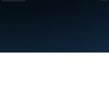
شرایط
حریم خصوصی
Manage cookies