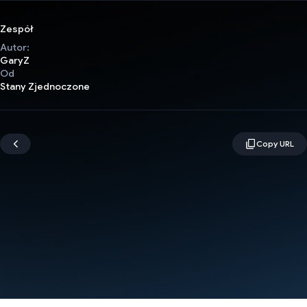
Zespół
Autor:
GaryZ
Od
Stany Zjednoczone