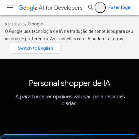
Fazer login
O Google usa tecnologia de IA na tradução de conteúdos para seu
idioma de preferência. As traduções com IA podem ter erros.
Personal shopper de IA
IA para fornecer opiniões valiosas para decisões
diárias.