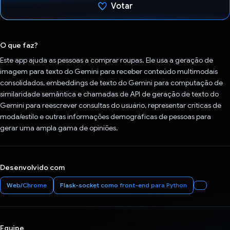
Votar
Voto dado.
O que faz?
Este app ajuda as pessoas a comprar roupas. Ele usa a geração de
imagem para texto do Gemini para receber conteúdo multimodais
consolidados, embeddings de texto do Gemini para computação de
similaridade semântica e chamadas de API de geração de texto do
Gemini para reescrever consultas do usuário, representar críticas de
moda/estilo e outras informações demográficas de pessoas para
gerar uma ampla gama de opiniões.
Desenvolvido com
Web/Chrome
Flask-socket como front-end para Python
Equipe