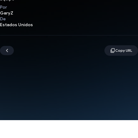
Por
GaryZ
De
Estados Unidos