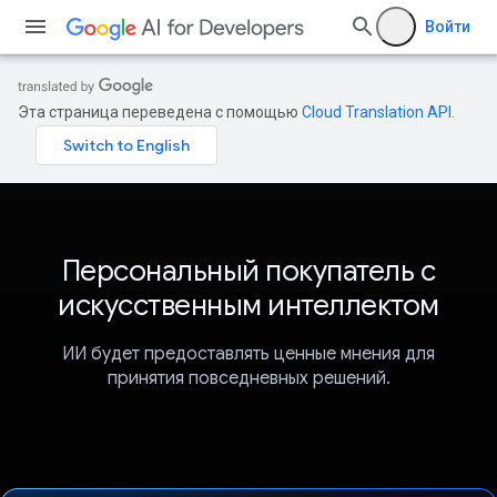
Войти
Эта страница переведена с помощью
Cloud Translation API
.
Персональный покупатель с
искусственным интеллектом
ИИ будет предоставлять ценные мнения для
принятия повседневных решений.