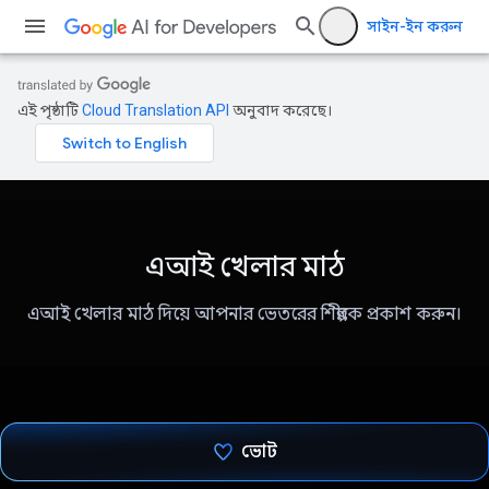
সাইন-ইন করুন
এই পৃষ্ঠাটি
Cloud Translation API
অনুবাদ করেছে।
এআই খেলার মাঠ
এআই খেলার মাঠ দিয়ে আপনার ভেতরের শিল্পীকে প্রকাশ করুন।
ভোট