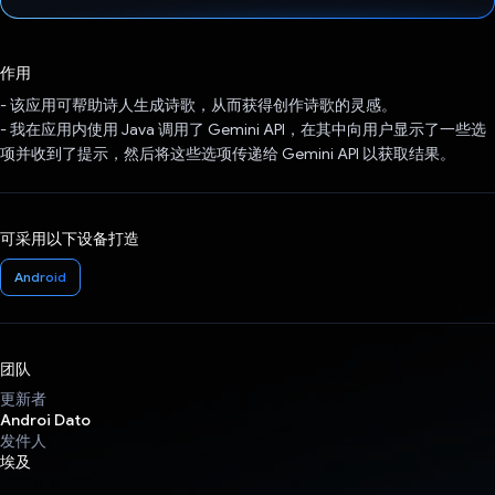
已投票！
作用
- 该应用可帮助诗人生成诗歌，从而获得创作诗歌的灵感。
- 我在应用内使用 Java 调用了 Gemini API，在其中向用户显示了一些选
项并收到了提示，然后将这些选项传递给 Gemini API 以获取结果。
可采用以下设备打造
Android
团队
更新者
Androi Dato
发件人
埃及