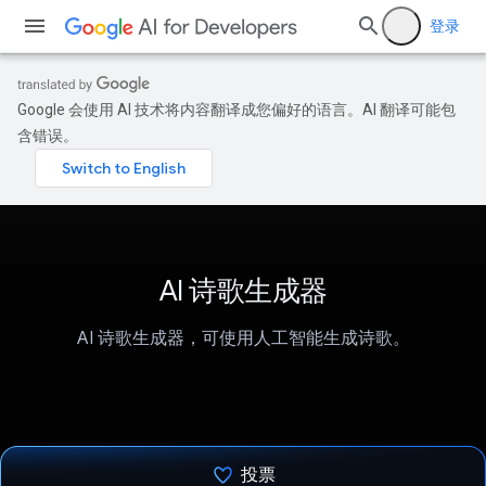
登录
Google 会使用 AI 技术将内容翻译成您偏好的语言。AI 翻译可能包
含错误。
AI 诗歌生成器
AI 诗歌生成器，可使用人工智能生成诗歌。
投票