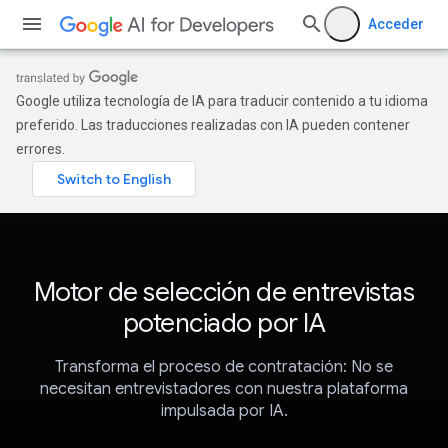
Acceder
Google utiliza tecnología de IA para traducir contenido a tu idioma
preferido. Las traducciones realizadas con IA pueden contener
errores.
Motor de selección de entrevistas
potenciado por IA
Transforma el proceso de contratación: No se
necesitan entrevistadores con nuestra plataforma
impulsada por IA.