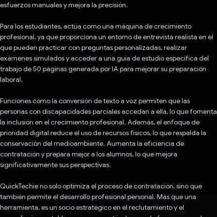
esfuerzos manuales y mejora la precisión.
Para los estudiantes, actúa como una máquina de crecimiento
profesional, ya que proporciona un entorno de entrevista realista en el
que pueden practicar con preguntas personalizadas, realizar
exámenes simulados y acceder a una guía de estudio específica del
trabajo de 50 páginas generada por IA para mejorar su preparación
laboral.
Funciones como la conversión de texto a voz permiten que las
personas con discapacidades parciales accedan a ella, lo que fomenta
la inclusión en el crecimiento profesional. Además, el enfoque de
prioridad digital reduce el uso de recursos físicos, lo que respalda la
conservación del medioambiente. Aumenta la eficiencia de
contratación y prepara mejor a los alumnos, lo que mejora
significativamente sus perspectivas.
QuickTechie no solo optimiza el proceso de contratación, sino que
también permite el desarrollo profesional personal. Más que una
herramienta, es un socio estratégico en el reclutamiento y el