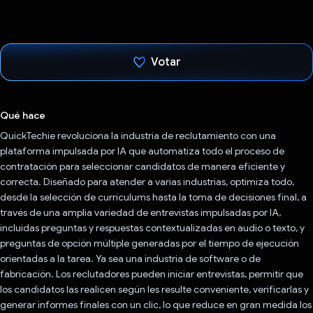
Votar
Votaste
Qué hace
QuickTechie revoluciona la industria de reclutamiento con una
plataforma impulsada por IA que automatiza todo el proceso de
contratación para seleccionar candidatos de manera eficiente y
correcta. Diseñado para atender a varias industrias, optimiza todo,
desde la selección de currículums hasta la toma de decisiones final, a
través de una amplia variedad de entrevistas impulsadas por IA,
incluidas preguntas y respuestas contextualizadas en audio o texto, y
preguntas de opción múltiple generadas por el tiempo de ejecución
orientadas a la tarea. Ya sea una industria de software o de
fabricación. Los reclutadores pueden iniciar entrevistas, permitir que
los candidatos las realicen según les resulte conveniente, verificarlas y
generar informes finales con un clic, lo que reduce en gran medida los