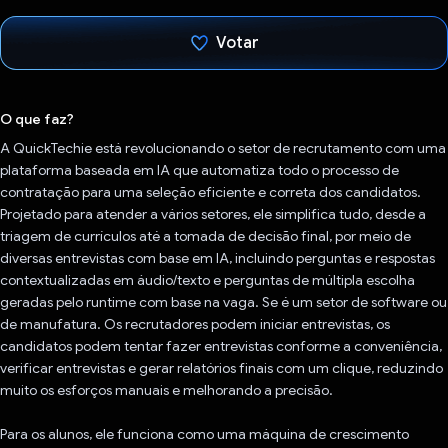
Votar
Voto dado.
O que faz?
A QuickTechie está revolucionando o setor de recrutamento com uma
plataforma baseada em IA que automatiza todo o processo de
contratação para uma seleção eficiente e correta dos candidatos.
Projetado para atender a vários setores, ele simplifica tudo, desde a
triagem de currículos até a tomada de decisão final, por meio de
diversas entrevistas com base em IA, incluindo perguntas e respostas
contextualizadas em áudio/texto e perguntas de múltipla escolha
geradas pelo runtime com base na vaga. Se é um setor de software ou
de manufatura. Os recrutadores podem iniciar entrevistas, os
candidatos podem tentar fazer entrevistas conforme a conveniência,
verificar entrevistas e gerar relatórios finais com um clique, reduzindo
muito os esforços manuais e melhorando a precisão.
Para os alunos, ele funciona como uma máquina de crescimento