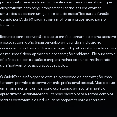
profissional, oferecendo um ambiente de entrevista realista em que
eles praticam com perguntas personalizadas, fazem exames
simulados e acessam um guia de estudo específico para a função
gerado por IA de 50 páginas para melhorar a preparação para o
trabalho.
Recursos como conversão de texto em fala tornam o sistema acessível
a pessoas com deficiência parcial, promovendo a inclusão no
crescimento profissional. E a abordagem digital prioritária reduz o uso
de recursos físicos, apoiando a conservação ambiental. Ele aumenta a
eficiência da contratação e prepara melhor os alunos, melhorando
significativamente as perspectivas deles.
O QuickTechie não apenas otimiza o processo de contratação, mas
também permite o desenvolvimento profissional pessoal. Mais do que
uma ferramenta, é um parceiro estratégico em recrutamento e
aprendizado, estabelecendo um novo padrão para a forma como os
setores contratam e os indivíduos se preparam para as carreiras.