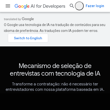
Fazer login
O Google usa tecnologia de IA na tradução de conteúdos para seu
idioma de preferência. As traduções com IA podem ter erros.
Mecanismo de seleção de
entrevistas com tecnologia de IA
Transforme a contratação: não é necessário ter
entrevistadores com nossa plataforma baseada em IA.