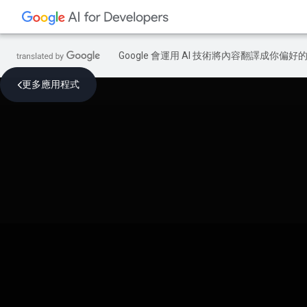
Google 會運用 AI 技術將內容翻譯成你
更多應用程式