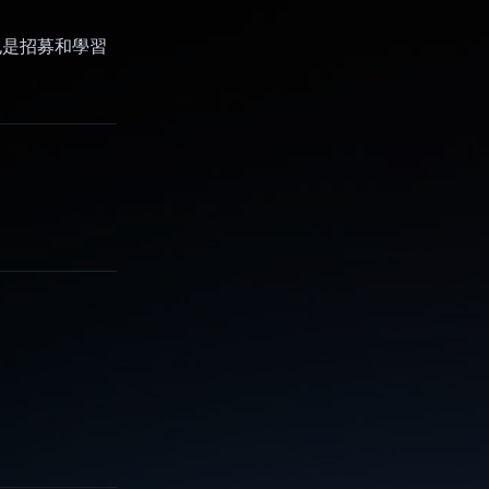
，也是招募和學習