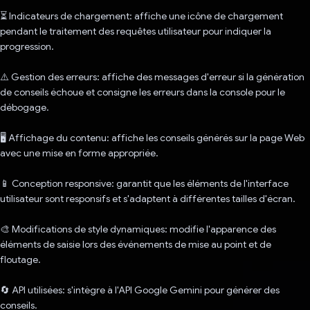
⏳ Indicateurs de chargement: affiche une icône de chargement
pendant le traitement des requêtes utilisateur pour indiquer la
progression.
⚠️ Gestion des erreurs: affiche des messages d'erreur si la génération
de conseils échoue et consigne les erreurs dans la console pour le
débogage.
🖥️ Affichage du contenu: affiche les conseils générés sur la page Web
avec une mise en forme appropriée.
📱 Conception responsive: garantit que les éléments de l'interface
utilisateur sont responsifs et s'adaptent à différentes tailles d'écran.
🎨 Modifications de style dynamiques: modifie l'apparence des
éléments de saisie lors des événements de mise au point et de
floutage.
🔄 API utilisées: s'intègre à l'API Google Gemini pour générer des
conseils.