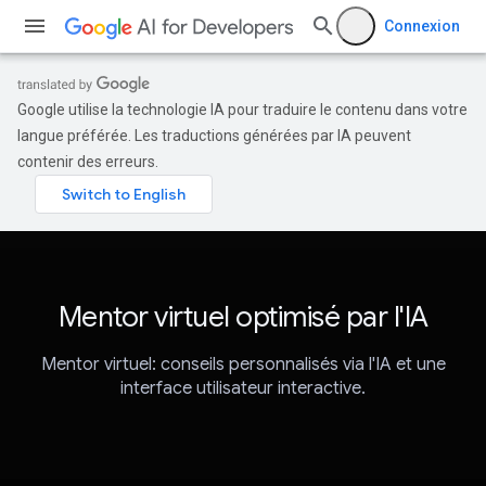
Connexion
Google utilise la technologie IA pour traduire le contenu dans votre
langue préférée. Les traductions générées par IA peuvent
contenir des erreurs.
Mentor virtuel optimisé par l'IA
Mentor virtuel: conseils personnalisés via l'IA et une
interface utilisateur interactive.