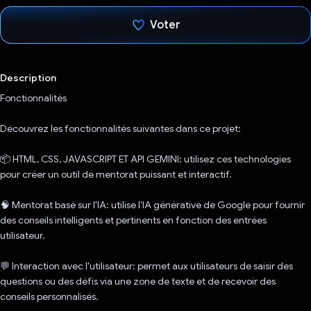
Voter
J'ai voté !
Description
Fonctionnalités
Découvrez les fonctionnalités suivantes dans ce projet:
📦 HTML, CSS, JAVASCRIPT ET API GEMINI: utilisez ces technologies
pour créer un outil de mentorat puissant et interactif.
🧠 Mentorat basé sur l'IA: utilise l'IA générative de Google pour fournir
des conseils intelligents et pertinents en fonction des entrées
utilisateur.
💬 Interaction avec l'utilisateur: permet aux utilisateurs de saisir des
questions ou des défis via une zone de texte et de recevoir des
conseils personnalisés.