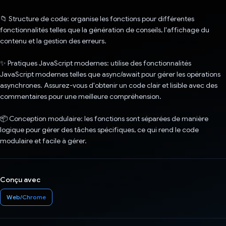
📁 Structure de code: organise les fonctions pour différentes
fonctionnalités telles que la génération de conseils, l'affichage du
contenu et la gestion des erreurs.
✨ Pratiques JavaScript modernes: utilise des fonctionnalités
JavaScript modernes telles que async/await pour gérer les opérations
asynchrones. Assurez-vous d'obtenir un code clair et lisible avec des
commentaires pour une meilleure compréhension.
📦 Conception modulaire: les fonctions sont séparées de manière
logique pour gérer des tâches spécifiques, ce qui rend le code
modulaire et facile à gérer.
Conçu avec
Web/Chrome