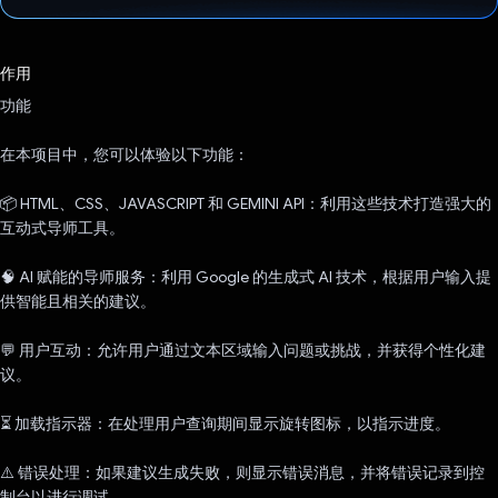
已投票！
作用
功能
在本项目中，您可以体验以下功能：
📦 HTML、CSS、JAVASCRIPT 和 GEMINI API：利用这些技术打造强大的
互动式导师工具。
🧠 AI 赋能的导师服务：利用 Google 的生成式 AI 技术，根据用户输入提
供智能且相关的建议。
💬 用户互动：允许用户通过文本区域输入问题或挑战，并获得个性化建
议。
⏳ 加载指示器：在处理用户查询期间显示旋转图标，以指示进度。
⚠️ 错误处理：如果建议生成失败，则显示错误消息，并将错误记录到控
制台以进行调试。