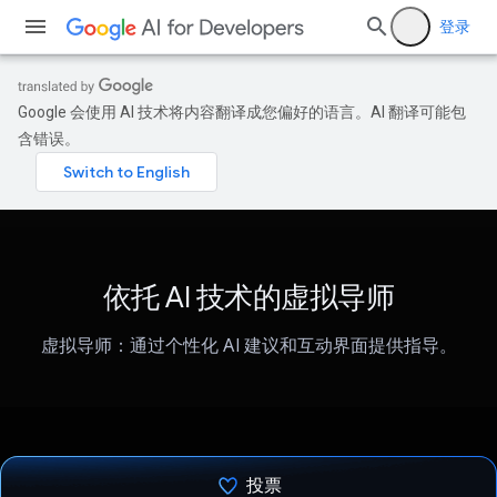
登录
Google 会使用 AI 技术将内容翻译成您偏好的语言。AI 翻译可能包
含错误。
依托 AI 技术的虚拟导师
虚拟导师：通过个性化 AI 建议和互动界面提供指导。
投票