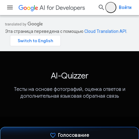
Войти
Эта страница переведена с помощью
Cloud Translation API
.
AI-Quizzer
Тесты на основе фотографий, оценка ответов и
дополнительная языковая обратная связь
Голосование