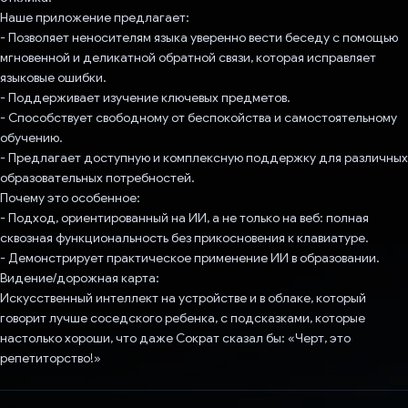
Наше приложение предлагает:
- Позволяет неносителям языка уверенно вести беседу с помощью
мгновенной и деликатной обратной связи, которая исправляет
языковые ошибки.
- Поддерживает изучение ключевых предметов.
- Способствует свободному от беспокойства и самостоятельному
обучению.
- Предлагает доступную и комплексную поддержку для различных
образовательных потребностей.
Почему это особенное:
- Подход, ориентированный на ИИ, а не только на веб: полная
сквозная функциональность без прикосновения к клавиатуре.
- Демонстрирует практическое применение ИИ в образовании.
Видение/дорожная карта:
Искусственный интеллект на устройстве и в облаке, который
говорит лучше соседского ребенка, с подсказками, которые
настолько хороши, что даже Сократ сказал бы: «Черт, это
репетиторство!»