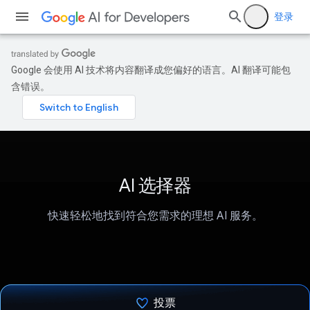
登录
Google 会使用 AI 技术将内容翻译成您偏好的语言。AI 翻译可能包
含错误。
AI 选择器
快速轻松地找到符合您需求的理想 AI 服务。
投票