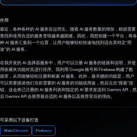
已投票！
作用
最近，各种各样的 AI 服务应运而生。随着 AI 服务数量的增加，根据需要
查找和使用合适的服务变得越来越困难。因此，我想创建一个平台，将各
种 AI 服务汇集到一个位置，让用户能够轻松快速地找到适合其特定“用
途”的 AI 服务。
在我开发的 AI 选择器服务中，用户可以注册 AI 服务的链接和说明，并使
用收藏夹功能对其进行排序。我利用 Google 账号和 Firebase 构建了数
据库，从而能够轻松注册和检索 AI 服务。此外，最关键的功能是，用户
可以简要描述他们当前需要的 AI 服务的功能或用途，然后点击“搜索”按
钮。这会将已注册的 AI 服务列表和指定的 AI 要求发送到 Gemini API，然
后 Gemini API 会推荐最合适的 AI 服务以及推荐背后的理由。
可采用以下设备打造
Web/Chrome
Firebase