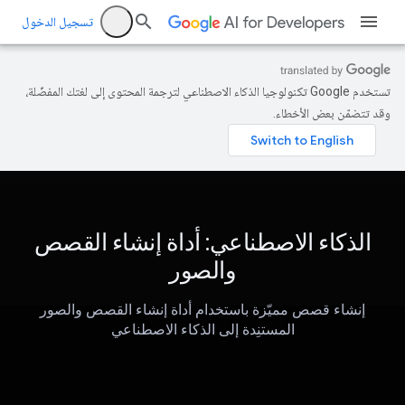
تسجيل الدخول
تستخدم Google تكنولوجيا الذكاء الاصطناعي لترجمة المحتوى إلى لغتك المفضّلة،
وقد تتضمّن بعض الأخطاء.
الذكاء الاصطناعي: أداة إنشاء القصص
والصور
إنشاء قصص مميّزة باستخدام أداة إنشاء القصص والصور
المستنِدة إلى الذكاء الاصطناعي