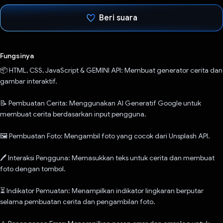
Beri suara
Telah memilih.
Fungsinya
📦 HTML, CSS, JavaScript & GEMINI API: Membuat generator cerita dan
gambar interaktif.
📝 Pembuatan Cerita: Menggunakan AI Generatif Google untuk
membuat cerita berdasarkan input pengguna.
🖼️ Pembuatan Foto: Mengambil foto yang cocok dari Unsplash API.
🖊️ Interaksi Pengguna: Memasukkan teks untuk cerita dan membuat
foto dengan tombol.
⏳ Indikator Pemuatan: Menampilkan indikator lingkaran berputar
selama pembuatan cerita dan pengambilan foto.