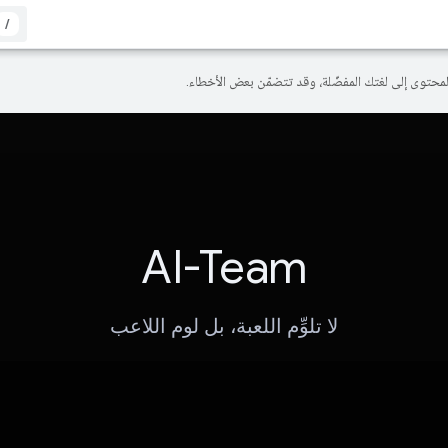
/
AI-Team
لا تلوِّم اللعبة، بل لوم اللاعب