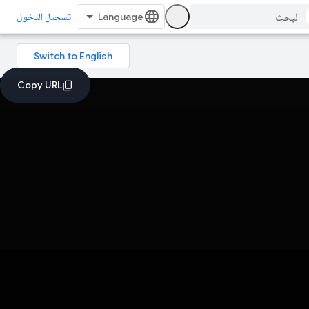
تسجيل الدخول