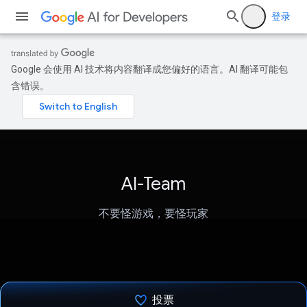
登录
Google 会使用 AI 技术将内容翻译成您偏好的语言。AI 翻译可能包
含错误。
AI-Team
不要怪游戏，要怪玩家
投票