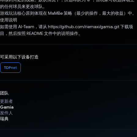
的任何球员来更改球队。
游戏玩法核心原则体现在 MaMBe 策略（最少的操作，最大的收益）中。
使用说明
如需使用 AI-Team，请从 https://github.com/riemaxi/gamia.git 下载项
目，然后按照 README 文件中的说明操作。
可采用以下设备打造
TDPnet
团队
更新者
Gamia
发件人
瑞典