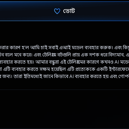
ভোট
ভোট দিয়েছেন!
করার কারণ হ'ল আমি চাই সবাই এআই মডেল ব্যবহার করুক। এবং কি
ন বলে মনে করে। এবং টেলিগ্রাম বটগুলি প্রায় এক দশক ধরে বিদ্যমান, 
ব্যবহার করতে হয়। আমার বন্ধুরা এই টেলিগ্রামের কারণে কখনও AI মডে
ারা এটি ব্যবহার করতে সক্ষম হয়েছিল এটি প্রত্যেককে একটি ইন্টারফেস
ার জন্য। তারা ইতিমধ্যেই জানে কিভাবে AI ব্যবহার করতে হয় এবং গোপন