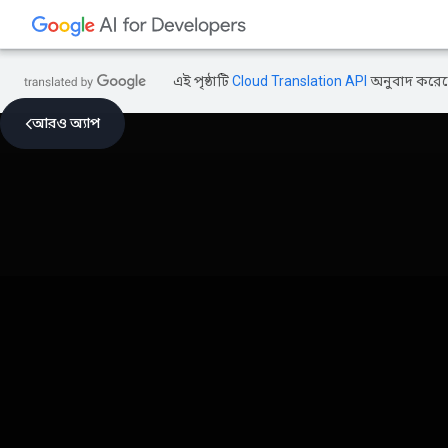
এই পৃষ্ঠাটি
Cloud Translation API
অনুবাদ করেছ
আরও অ্যাপ