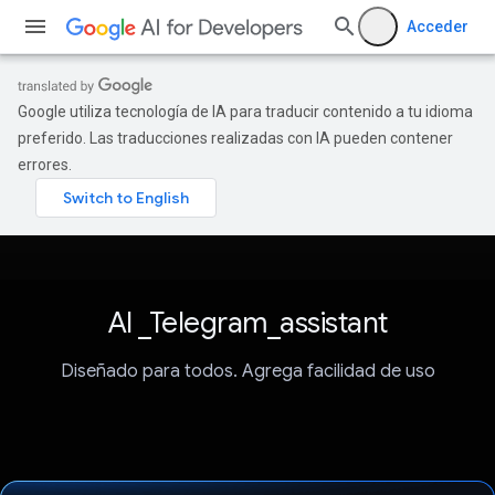
Acceder
Google utiliza tecnología de IA para traducir contenido a tu idioma
preferido. Las traducciones realizadas con IA pueden contener
errores.
AI _Telegram_assistant
Diseñado para todos. Agrega facilidad de uso