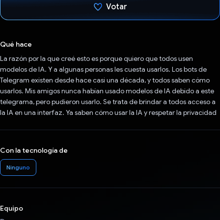
Votar
Votaste
Qué hace
La razón por la que creé esto es porque quiero que todos usen
modelos de IA. Y a algunas personas les cuesta usarlos. Los bots de
Telegram existen desde hace casi una década, y todos saben cómo
usarlos. Mis amigos nunca habían usado modelos de IA debido a este
telegrama, pero pudieron usarlo. Se trata de brindar a todos acceso a
la IA en una interfaz. Ya saben cómo usar la IA y respetar la privacidad
Con la tecnología de
Ninguno
Equipo