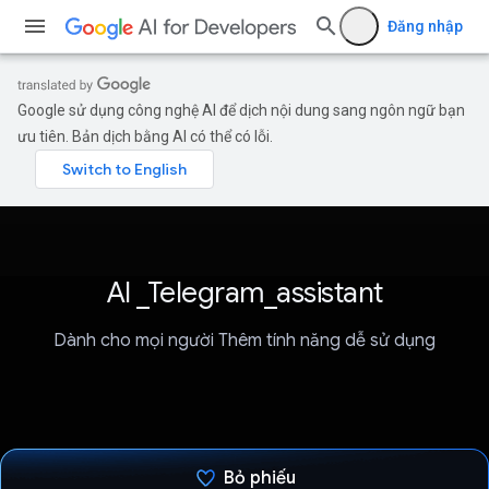
Đăng nhập
Google sử dụng công nghệ AI để dịch nội dung sang ngôn ngữ bạn
ưu tiên. Bản dịch bằng AI có thể có lỗi.
AI _Telegram_assistant
Dành cho mọi người Thêm tính năng dễ sử dụng
Bỏ phiếu