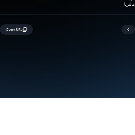
ماليزيا