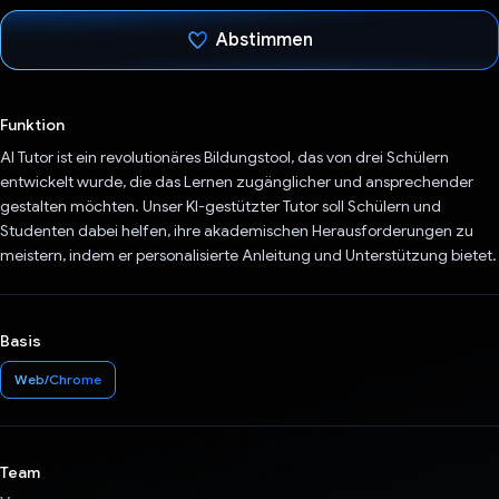
Abstimmen
Du hast abgestimmt
Funktion
AI Tutor ist ein revolutionäres Bildungstool, das von drei Schülern
entwickelt wurde, die das Lernen zugänglicher und ansprechender
gestalten möchten. Unser KI-gestützter Tutor soll Schülern und
Studenten dabei helfen, ihre akademischen Herausforderungen zu
meistern, indem er personalisierte Anleitung und Unterstützung bietet.
Basis
Web/Chrome
Team