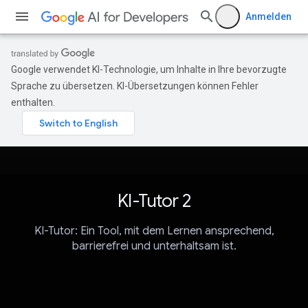
Anmelden
Google verwendet KI-Technologie, um Inhalte in Ihre bevorzugte
Sprache zu übersetzen. KI-Übersetzungen können Fehler
enthalten.
KI-Tutor 2
KI-Tutor: Ein Tool, mit dem Lernen ansprechend,
barrierefrei und unterhaltsam ist.