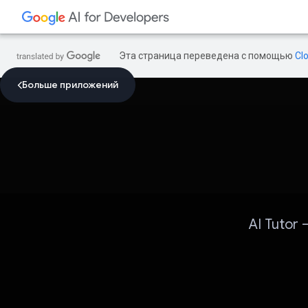
Эта страница переведена с помощью
Cl
Больше приложений
AI Tutor