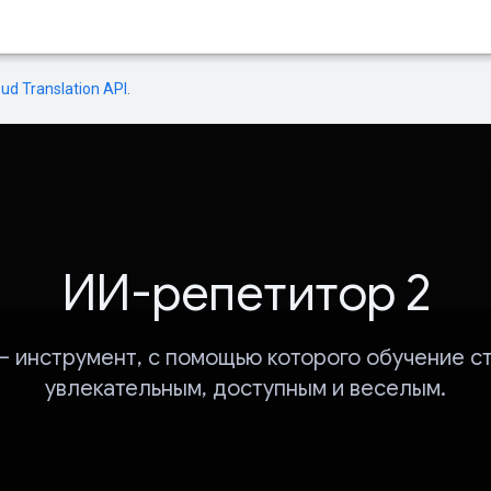
oud Translation API
.
ИИ-репетитор 2
 — инструмент, с помощью которого обучение с
увлекательным, доступным и веселым.