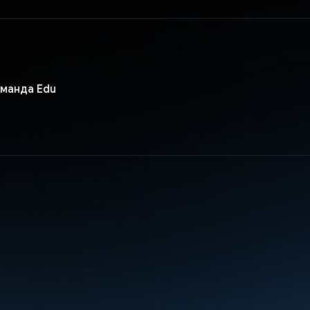
оманда Edu