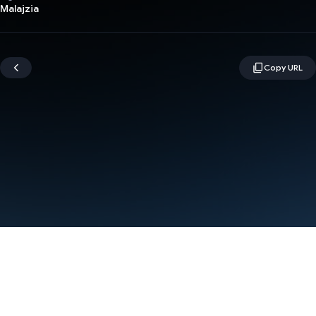
Malajzia