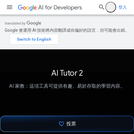
登入
Google 會運用 AI 技術將內容翻譯成你偏好的語言，但可能會出錯。
AI Tutor 2
AI 家教：這項工具可提供有趣、易於存取的學習內容。
投票