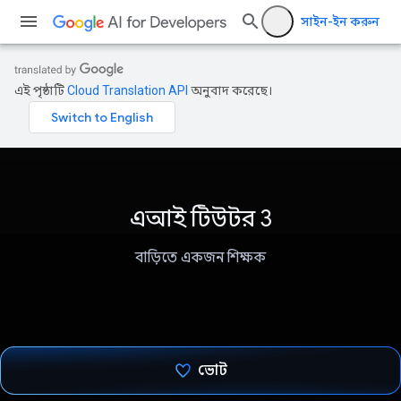
সাইন-ইন করুন
এই পৃষ্ঠাটি
Cloud Translation API
অনুবাদ করেছে।
এআই টিউটর 3
বাড়িতে একজন শিক্ষক
ভোট