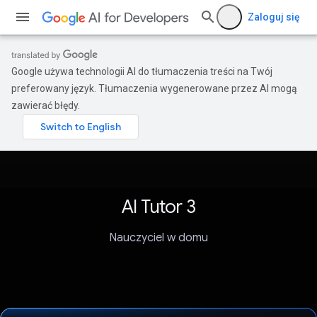
Zaloguj się
Google używa technologii AI do tłumaczenia treści na Twój
preferowany język. Tłumaczenia wygenerowane przez AI mogą
zawierać błędy.
AI Tutor 3
Nauczyciel w domu