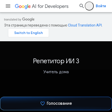
Войти
Эта страница переведена с помощью
Cloud Translation API
.
Репетитор ИИ 3
Учитель дома
Голосование