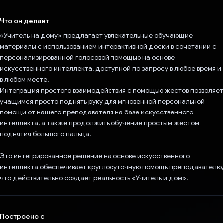
Проголосовал!
Что он делает
«Учитель на дому» предлагает увлекательные обучающие
материалы с использованием интерактивной доски в сочетании с
персонализированной голосовой помощью на основе
искусственного интеллекта, доступной по запросу в любое время и
в любом месте.
Интеграция простого взаимодействия с помощью жестов позволяет
учащимся просто поднять руку для мгновенной персональной
помощи от нашего преподавателя на базе искусственного
интеллекта, а также продолжить обучение простым жестом
поднятия большого пальца.
Это интегрированное решение на основе искусственного
интеллекта обеспечивает круглосуточную помощь преподавателю,
что действительно создает реальность «Учитель и дом».
Построено с