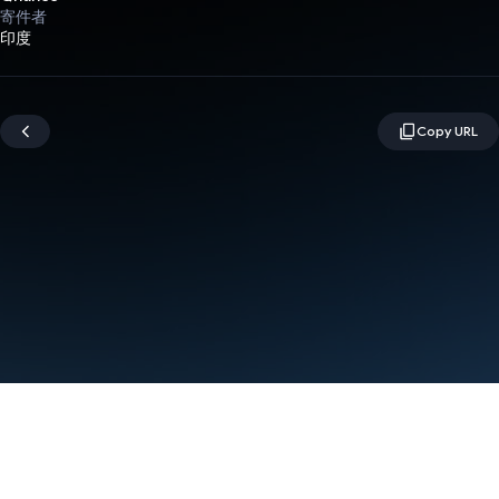
寄件者
印度