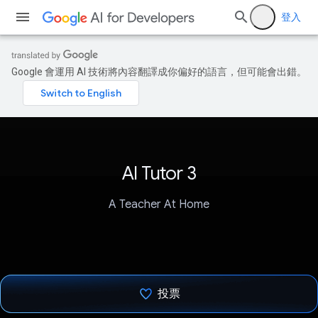
登入
Google 會運用 AI 技術將內容翻譯成你偏好的語言，但可能會出錯。
AI Tutor 3
A Teacher At Home
投票