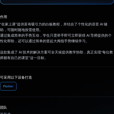
已投票！
作用
“在家上课”提供富有吸引力的白板教程，并结合了个性化的语音 AI 辅
助，可随时随地按需使用。
通过集成简单的手势互动，学生只需举手即可立即获得 AI 导师提供的个
性化帮助，还可以通过简单的竖起大拇指手势继续学习。
这款集成了 AI 技术的解决方案可全天候提供教学协助，真正实现“每位教
师都有自己的课堂”这一目标。
可采用以下设备打造
Flutter
团队