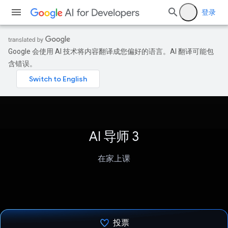
登录
Google 会使用 AI 技术将内容翻译成您偏好的语言。AI 翻译可能包
含错误。
AI 导师 3
在家上课
投票