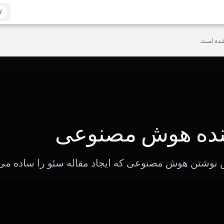
/
ده است.
نده هوش مصنوعی
وشتن هوش مصنوعی که ایجاد مقاله سئو را ساده می 