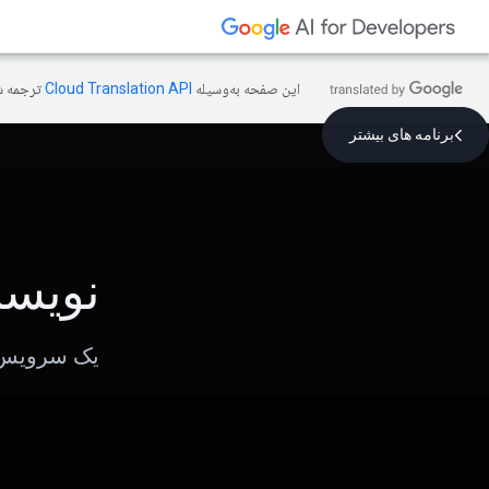
این صفحه به‌وسیله
ترجمه ش
برنامه های بیشتر
نویس
یک سرویس ن