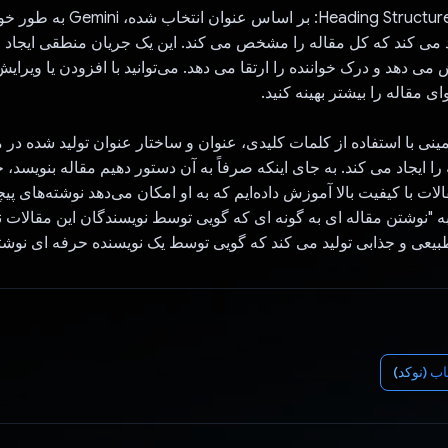
3. Heading Structure Generation: بر 
د می کند که کل مقاله را مشخص می کند. این یک جریان منطقی ایجاد 
 می دهد و درک خواننده را ارتقا می دهد. می‌توانید با افزودن یا ویرای
 مقاله را بیشتر بهینه کنید.
 جمینی با استفاده از کلمات کلیدی، عنوان و ساختار عنوان تولید شده در
ا ایجاد می کند. به جای اینکه صرفاً به آن دستور دهیم مقاله بنویسد، 
ات با کیفیت بالا آموزش داده‌ایم که به او امکان می‌دهد نوشته‌های پیچی
ه "نوشتن مقاله ای به گونه ای که گویی توسط نویسندگان این مقالات 
یعی و جذابی تولید می کند که گویی توسط یک نویسنده حرفه ای نوش
اب (نوکد)