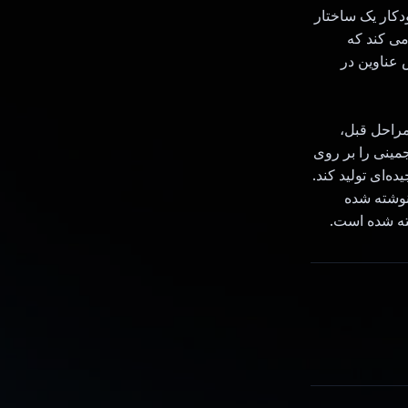
اساس عنوان انتخاب شده، Gemini به طور خودکار یک ساختار
می کند که
ش عناوین در
 مراحل قبل،
جمینی را بر روی
ده‌ای تولید کند.
نوشته شده
ته شده است.