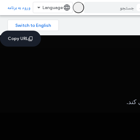
ورود به برنامه
کند.