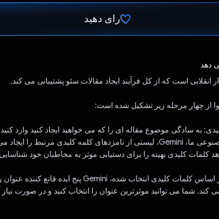
رای دهید
رای داد!
ی دهد
وا از چهار مرحله زیر تشکیل شده است:
لیدی: به سادگی موضوع مقاله ای را که می خواهید ایجاد کنید وارد کنید،
قدرتمند هوش مصنوعی ما، Gemini، لیستی از نامزدهای کلمه کلیدی مرتبط را ایجا
 کلمات کلیدی بهینه را برای دستیابی موثر به مخاطبان خود شناسایی 
2. تولید عنوان: بر اساس کلمات کلیدی انتخاب شده، Gemini پنج اید
 کند. شما می توانید موثرترین عنوان را انتخاب کنید و در صورت نیاز آز