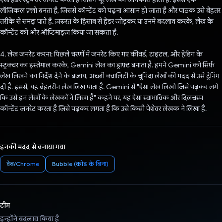
लॉजिकल फ़्लो बनता है, जिससे कॉन्टेंट को पढ़ना आसान हो जाता है और पाठक उसे बेहतर
तरीके से समझ पाते हैं. ज़रूरत के हिसाब से हेडर जोड़कर या उनमें बदलाव करके, लेख के
कॉन्टेंट को और ऑप्टिमाइज़ किया जा सकता है.
4. लेख जनरेट करना: पिछले चरणों में जनरेट किए गए कीवर्ड, टाइटल, और हेडिंग के
स्ट्रक्चर का इस्तेमाल करके, Gemini लेख का ड्राफ़्ट बनाता है. हमने Gemini को सिर्फ़
लेख लिखने का निर्देश देने के बजाय, अच्छी क्वालिटी के चुनिंदा लेखों की मदद से उसे ट्रेनिंग
दी है. इससे, यह बेहतरीन लेख लिख पाता है. Gemini से "ऐसा लेख लिखो जिसे पढ़कर लगे
कि उसे इन लेखों के लेखकों ने लिखा है" कहने पर, यह ऐसा स्वाभाविक और दिलचस्प
कॉन्टेंट जनरेट करता है जिसे पढ़कर लगता है कि उसे किसी पेशेवर लेखक ने लिखा है.
इनकी मदद से बनाया गया
वेब/Chrome
Bubble (कोड के बिना)
टीम
इन्होंने बदलाव किया है