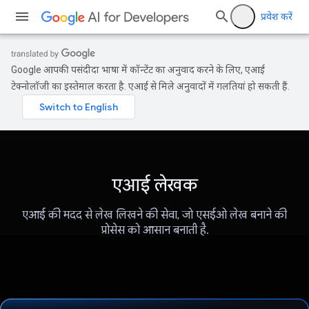
प्रवेश करें
Google आपकी पसंदीदा भाषा में कॉन्टेंट का अनुवाद करने के लिए, एआई
टेक्नोलॉजी का इस्तेमाल करता है. एआई से मिले अनुवादों में गलतियां हो सकती हैं.
एआई लेखक
एआई की मदद से लेख लिखने की सेवा, जो एसईओ लेख बनाने की
प्रोसेस को आसान बनाती है.