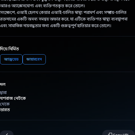
আরও অ্যাক্সেসযোগ্য এবং ব্যক্তিগতকৃত করে তোলে।
সংক্ষেপে, এআই হেলথ কেয়ার এআই-চালিত স্বাস্থ্য পরামর্শ এবং সম্প্রদায়-চালিত
রক্তদানের একটি অনন্য সমন্বয় অফার করে, যা এটিকে ব্যক্তিগত স্বাস্থ্য ব্যবস্থাপনা
এবং সামাজিক দায়বদ্ধতার জন্য একটি গুরুত্বপূর্ণ হাতিয়ার করে তোলে।
দিয়ে নির্মিত
অ্যান্ড্রয়েড
ফায়ারবেস
দল
দ্বারা
যশরাজ নেটকে
থেকে
ভারত