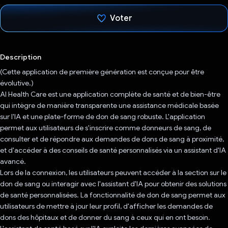
Voter
J'ai voté !
Description
(Cette application de première génération est conçue pour être
évolutive.)
AI Health Care est une application complète de santé et de bien-être
qui intègre de manière transparente une assistance médicale basée
sur l'IA et une plate-forme de don de sang robuste. L'application
permet aux utilisateurs de s'inscrire comme donneurs de sang, de
consulter et de répondre aux demandes de dons de sang à proximité,
et d'accéder à des conseils de santé personnalisés via un assistant d'IA
avancé.
Lors de la connexion, les utilisateurs peuvent accéder à la section sur le
don de sang ou interagir avec l'assistant d'IA pour obtenir des solutions
de santé personnalisées. La fonctionnalité de don de sang permet aux
utilisateurs de mettre à jour leur profil, d'afficher les demandes de
dons des hôpitaux et de donner du sang à ceux qui en ont besoin.