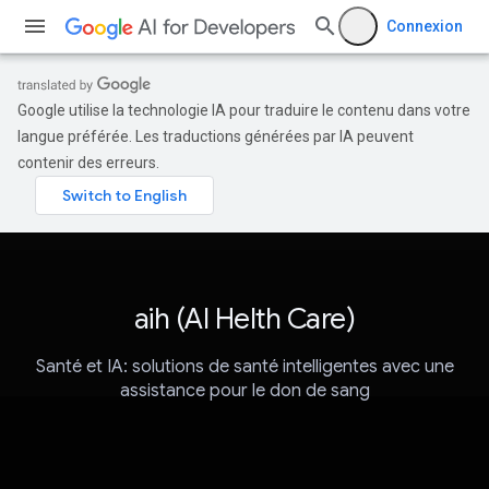
Connexion
Google utilise la technologie IA pour traduire le contenu dans votre
langue préférée. Les traductions générées par IA peuvent
contenir des erreurs.
aih (AI Helth Care)
Santé et IA: solutions de santé intelligentes avec une
assistance pour le don de sang