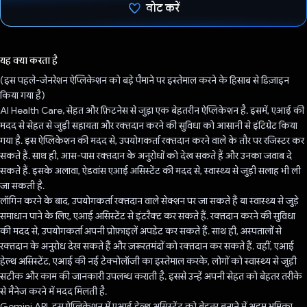
वोट करें
वोट कर दिया है!
यह क्या करता है
(इस पहले-जेनरेशन ऐप्लिकेशन को बड़े पैमाने पर इस्तेमाल करने के हिसाब से डिज़ाइन
किया गया है)
AI Health Care, सेहत और फ़िटनेस से जुड़ा एक बेहतरीन ऐप्लिकेशन है. इसमें, एआई की
मदद से सेहत से जुड़ी सहायता और रक्तदान करने की सुविधा को आसानी से इंटिग्रेट किया
गया है. इस ऐप्लिकेशन की मदद से, उपयोगकर्ता रक्तदान करने वाले के तौर पर रजिस्टर कर
सकते हैं. साथ ही, आस-पास रक्तदान के अनुरोधों को देख सकते हैं और उनका जवाब दे
सकते हैं. इसके अलावा, ऐडवांस एआई असिस्टेंट की मदद से, स्वास्थ्य से जुड़ी सलाह भी ली
जा सकती है.
लॉगिन करने के बाद, उपयोगकर्ता रक्तदान वाले सेक्शन पर जा सकते हैं या स्वास्थ्य से जुड़े
समाधान पाने के लिए, एआई असिस्टेंट से इंटरैक्ट कर सकते हैं. रक्तदान करने की सुविधा
की मदद से, उपयोगकर्ता अपनी प्रोफ़ाइलें अपडेट कर सकते हैं. साथ ही, अस्पतालों से
रक्तदान के अनुरोध देख सकते हैं और ज़रूरतमंदों को रक्तदान कर सकते हैं. वहीं, एआई
हेल्थ असिस्टेंट, एआई की नई टेक्नोलॉजी का इस्तेमाल करके, लोगों को स्वास्थ्य से जुड़ी
सटीक और काम की जानकारी उपलब्ध कराती है. इससे उन्हें अपनी सेहत को बेहतर तरीके
से मैनेज करने में मदद मिलती है.
Gemini API, इस ऐप्लिकेशन में एआई हेल्थ असिस्टेंट को बेहतर बनाने में अहम भूमिका