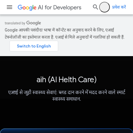
प्रवेश करें
Google आपकी पसंदीदा भाषा में कॉन्टेंट का अनुवाद करने के लिए, एआई
टेक्नोलॉजी का इस्तेमाल करता है. एआई से मिले अनुवादों में गलतियां हो सकती हैं.
aih (AI Helth Care)
एआई से जुड़ी स्वास्थ्य सेवाएं: ब्लड दान करने में मदद करने वाले स्मार्ट
स्वास्थ्य समाधान.