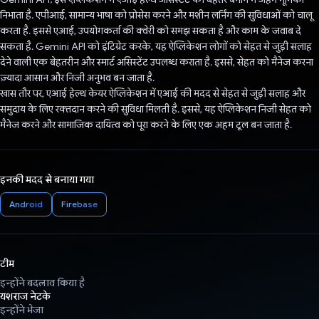
निभाता है. एपीआई, सामान्य भाषा को प्रोसेस करने और मशीन लर्निंग की सुविधाओं को चालू
करता है. इससे एआई, उपयोगकर्ता की क्वेरी को समझ सकता है और काम के जवाब दे
सकता है. Gemini API को इंटिग्रेट करके, यह ऐप्लिकेशन लोगों को सेहत से जुड़ी सलाह
देने वाली एक बेहतरीन और स्मार्ट असिस्टेंट उपलब्ध कराता है. इससे, सेहत को मैनेज करना
ज़्यादा आसान और निजी अनुभव बन जाता है.
खास तौर पर, एआई हेल्थ केयर ऐप्लिकेशन में एआई की मदद से सेहत से जुड़ी सलाह और
समुदाय के लिए रक्तदान करने की सुविधा मिलती है. इससे, यह ऐप्लिकेशन निजी सेहत को
मैनेज करने और सामाजिक दायित्व को पूरा करने के लिए एक अहम टूल बन जाता है.
इनकी मदद से बनाया गया
Android
Firebase
टीम
इन्होंने बदलाव किया है
यशराज नेटके
इन्होंने भेजा