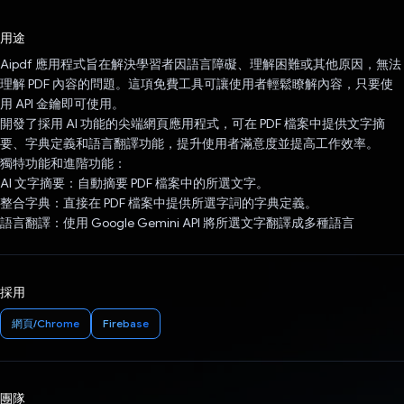
已投票！
用途
Aipdf 應用程式旨在解決學習者因語言障礙、理解困難或其他原因，無法
理解 PDF 內容的問題。這項免費工具可讓使用者輕鬆瞭解內容，只要使
用 API 金鑰即可使用。
開發了採用 AI 功能的尖端網頁應用程式，可在 PDF 檔案中提供文字摘
要、字典定義和語言翻譯功能，提升使用者滿意度並提高工作效率。
獨特功能和進階功能：
AI 文字摘要：自動摘要 PDF 檔案中的所選文字。
整合字典：直接在 PDF 檔案中提供所選字詞的字典定義。
語言翻譯：使用 Google Gemini API 將所選文字翻譯成多種語言
採用
網頁/Chrome
Firebase
團隊