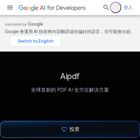
登入
Google 會運用 AI 技術將內容翻譯成你偏好的語言，但可能會出錯。
Aipdf
全球首創的 PDF AI 全方位解決方案
投票