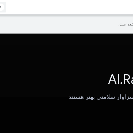
/
ده است.
AI.R
زاوار سلامتی بهتر هستند