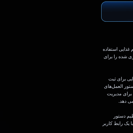
ل در مدیریت رژیم غذایی استفاده
 سازی شده را برای
یی برای ثبت
تور العمل‌های
 برای مدیریت
ی دهد.
نظیم دستور
AI.Ras فناوری پیشرفته را با یک رابط کاربر