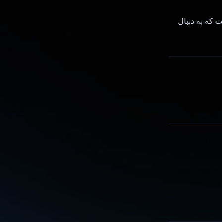
شده است که به دنبال