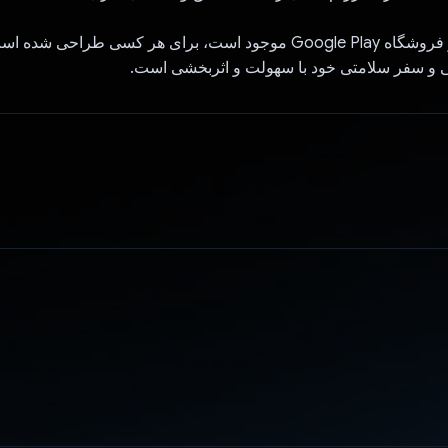
AI.Rassoi که در فروشگاه Google Play موجود است، برای هر کسی طراحی 
ی و سفر سلامتی خود با سهولت و اثربخشی است.