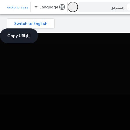
ورود به برنامه