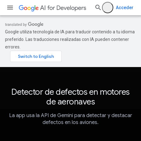
Acceder
Google utiliza tecnología de IA para traducir contenido a tu idioma
preferido. Las traducciones realizadas con IA pueden contener
errores.
Detector de defectos en motores
de aeronaves
La app usa la API de Gemini para detectar y destacar
defectos en los aviones.