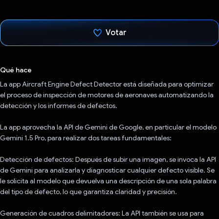
Votar
Votaste
Qué hace
La app Aircraft Engine Defect Detector está diseñada para optimizar
el proceso de inspección de motores de aeronaves automatizando la
detección y los informes de defectos.
La app aprovecha la API de Gemini de Google, en particular el modelo
Gemini 1.5 Pro, para realizar dos tareas fundamentales:
Detección de defectos: Después de subir una imagen, se invoca la API
de Gemini para analizarla y diagnosticar cualquier defecto visible. Se
le solicita al modelo que devuelva una descripción de una sola palabra
del tipo de defecto, lo que garantiza claridad y precisión.
Generación de cuadros delimitadores: La API también se usa para