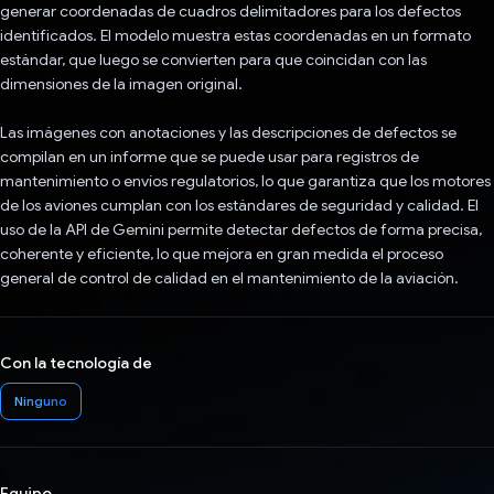
generar coordenadas de cuadros delimitadores para los defectos
identificados. El modelo muestra estas coordenadas en un formato
estándar, que luego se convierten para que coincidan con las
dimensiones de la imagen original.
Las imágenes con anotaciones y las descripciones de defectos se
compilan en un informe que se puede usar para registros de
mantenimiento o envíos regulatorios, lo que garantiza que los motores
de los aviones cumplan con los estándares de seguridad y calidad. El
uso de la API de Gemini permite detectar defectos de forma precisa,
coherente y eficiente, lo que mejora en gran medida el proceso
general de control de calidad en el mantenimiento de la aviación.
Con la tecnología de
Ninguno
Equipo