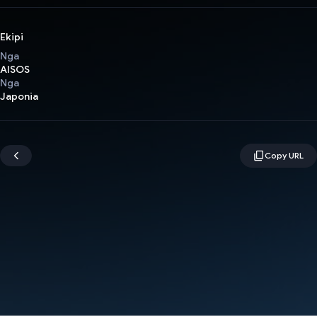
Ekipi
Nga
AISOS
Nga
Japonia