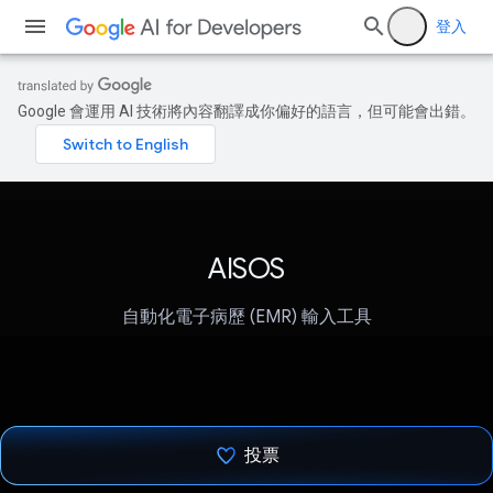
登入
Google 會運用 AI 技術將內容翻譯成你偏好的語言，但可能會出錯。
AISOS
自動化電子病歷 (EMR) 輸入工具
投票