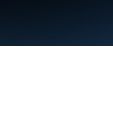
條款
隱私權
Manage cookies