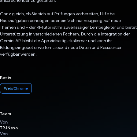
ansprechender zu gestalten.
Ganz gleich, ob Sie sich auf Prüfungen vorbereiten, Hilfe bei
Hausaufgaben benötigen oder einfach nur neugierig auf neue
Themen sind – der KI-Tutor ist Ihr zuverlässiger Lernbegleiter und bietet
Unterstützung in verschiedenen Fächern. Durch die Integration der
Gemini API bleibt die App vielseitig, skalierbar und kann ihr
Bildungsangebot erweitern, sobald neue Daten und Ressourcen
verfügbar werden.
Basis
Web/Chrome
Team
Von
TRJNexa
Von