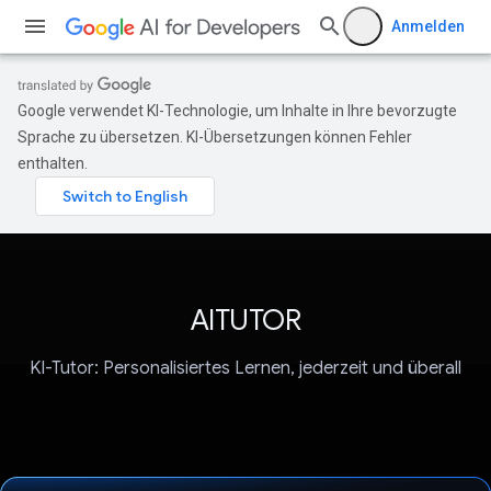
Anmelden
Google verwendet KI-Technologie, um Inhalte in Ihre bevorzugte
Sprache zu übersetzen. KI-Übersetzungen können Fehler
enthalten.
AITUTOR
KI-Tutor: Personalisiertes Lernen, jederzeit und überall