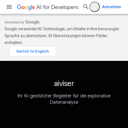
Anmelden
Google verwendet KI-Technologie, um Inhalte in Ihre bevorzugte
Sprache zu übersetzen. KI-Übersetzungen können Fehler
enthalten.
aiviser
Ihr KI-gestützter Begleiter für die explorative
Datenanalyse