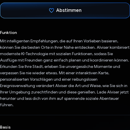
Abstimmen
Du hast abgestimmt
Funktion
Mit intelligenten Empfehlungen, die auf Ihren Vorlieben basieren,
können Sie die besten Orte in Ihrer Nähe entdecken. AIviser kombiniert
modernste KI-Technologie mit sozialen Funktionen, sodass Sie
Ausflüge mit Freunden ganz einfach planen und koordinieren können.
Erkunden Sie Ihre Stadt, erleben Sie unvergessliche Momente und
verpassen Sie nie wieder etwas. Mit einer interaktiven Karte,
personalisierten Vorschlägen und einer reibungslosen
Ereignisverwaltung verändert AIviser die Art und Weise, wie Sie sich in
Ihrer Umgebung zurechtfinden und diese genießen. Lade AIviser jetzt
herunter und lass dich von ihm auf spannende soziale Abenteuer
führen.
Basis