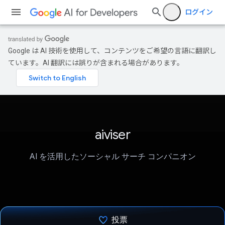
ログイン
Google は AI 技術を使用して、コンテンツをご希望の言語に翻訳し
ています。AI 翻訳には誤りが含まれる場合があります。
aiviser
AI を活用したソーシャル サーチ コンパニオン
投票