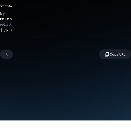
チーム
By
rokon
差出人
トルコ