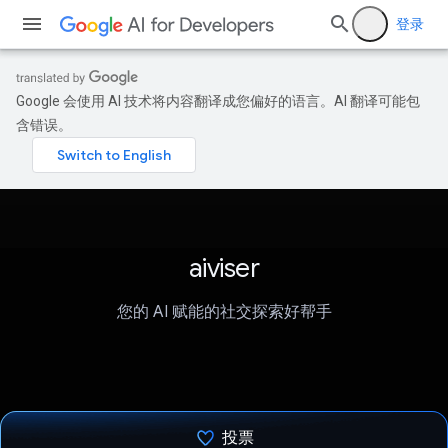
登录
Google 会使用 AI 技术将内容翻译成您偏好的语言。AI 翻译可能包
含错误。
aiviser
您的 AI 赋能的社交探索好帮手
投票