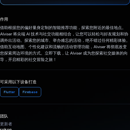
已投票！
作用
借助根据您的偏好量身定制的智能推荐功能，探索您附近的最佳地点。
AIviser 将尖端 AI 技术与社交功能相结合，让您可以轻松与好友规划和协
调外出活动。探索您的城市、举办难忘的活动，绝不错过任何精彩体验。
借助互动地图、个性化建议和流畅的活动管理功能，AIviser 将彻底改变
您探索周边环境的方式。立即下载，让 AIviser 成为您探索社交媒体的向
导，开启精彩的社交冒险之旅！
可采用以下设备打造
Flutter
Firebase
团队
更新者
rokon