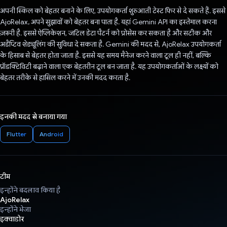
अपनी स्किल को बेहतर बनाने के लिए, उपयोगकर्ता शुरुआती टेस्ट फिर से दे सकते हैं. इससे
AjoRelax, अपने सुझावों को बेहतर बना पाता है. यहां Gemini API का इस्तेमाल करना
ज़रूरी है. इससे ऐप्लिकेशन, जटिल डेटा पैटर्न को प्रोसेस कर सकता है और सटीक और
अडैप्टिव शेड्यूलिंग की सुविधा दे सकता है. Gemini की मदद से, AjoRelax उपयोगकर्ता
के हिसाब से बेहतर होता जाता है. इससे यह समय मैनेज करने वाला टूल ही नहीं, बल्कि
प्रॉडक्टिविटी बढ़ाने वाला एक बेहतरीन टूल बन जाता है. यह उपयोगकर्ताओं के लक्ष्यों को
बेहतर तरीके से हासिल करने में उनकी मदद करता है.
इनकी मदद से बनाया गया
Flutter
Android
टीम
इन्होंने बदलाव किया है
AjoRelax
इन्होंने भेजा
इक्वाडोर