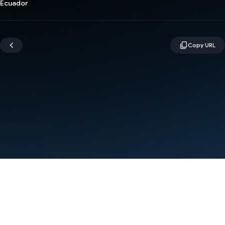
Ecuador