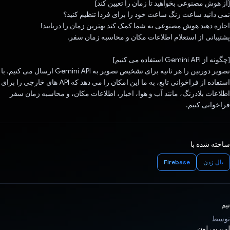
[از هوش مصنوعی بخواهید تا زمان را تعیین کند]
نمی دانید ساعت زنگ ساعت خود را برای فردا تنظیم کنید؟
اجازه دهید هوش مصنوعی به شما کمک کند بهترین زمان را دریابید!
پشتیبانی از استعلام اطلاعات مکان و محاسبه زمان سفر.
[چگونه از Gemini API استفاده می کنیم]
تصویر دوربین را هر ثانیه برای تشخیص تصویر به Gemini API ارسال می کنیم. با
استفاده از فراخوانی تابع، به ما این امکان را می دهد که API های خارجی را برای
اطلاعات بلادرنگ، مانند آب و هوا، اخبار، اطلاعات مکان، و محاسبه زمان سفر
فراخوانی کنیم.
ساخته شده با
بال زدن
Firebase
تیم
توسط
لی، پی لون