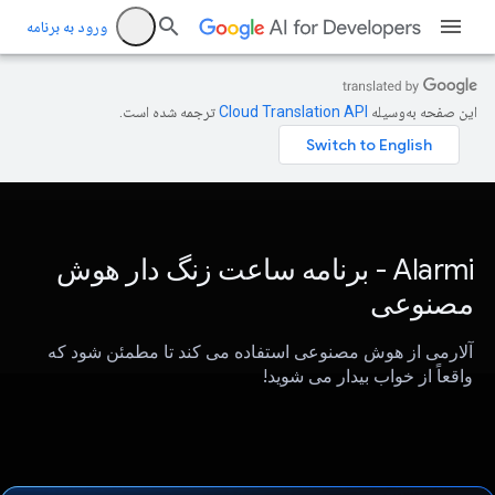
ورود به برنامه
این صفحه به‌وسیله
ترجمه شده است.
Alarmi - برنامه ساعت زنگ دار هوش
مصنوعی
آلارمی از هوش مصنوعی استفاده می کند تا مطمئن شود که
واقعاً از خواب بیدار می شوید!