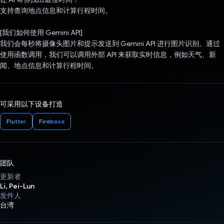
支持查询地点信息和计算行程时间。
[我们如何使用 Gemini API]
我们会每秒将摄像头图片和提示发送到 Gemini API 进行图片识别。通过
使用函数调用，我们可以调用外部 API 来获取实时信息，例如天气、新
闻、地点信息和计算行程时间。
可采用以下设备打造
Flutter
Firebase
团队
更新者
Li, Pei-Lun
发件人
台湾