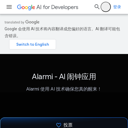
登录
Google 会使用 AI 技术将内容翻译成您偏好的语言。AI 翻译可能包
含错误。
Alarmi - AI 闹钟应用
Alarmi 使用 AI 技术确保您真的醒来！
投票